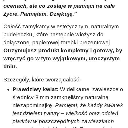
ocenach, ale co zostaje w pamięci na całe
życie. Pamiętam. Dziękuję.”
Całość zamykamy w estetycznym, naturalnym
pudełeczku, które następnie włożysz do
dołączonej papierowej torebki prezentowej.
Otrzymujesz produkt kompletny i gotowy, by
wręczyć go w tym wyjątkowym, uroczystym
dniu.
Szczegóły, które tworzą całość:
Prawdziwy kwiat:
W delikatnej zawieszce o
średnicy 8 mm zamknęliśmy naturalną
niezapominajkę.
Pamiętaj, że każdy kwiatek
jest dziełem natury – wielkość oraz odcień
płatków w poszczególnych zawieszkach