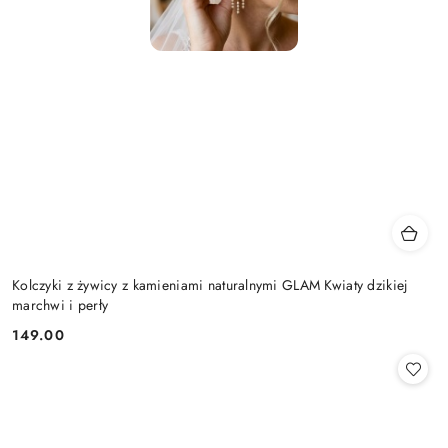
Kolczyki z żywicy z kamieniami naturalnymi GLAM Kwiaty dzikiej
marchwi i perły
149.00
Cena: