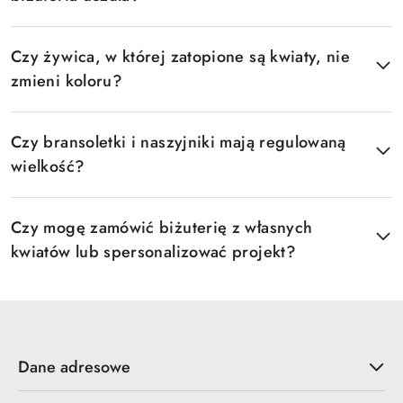
Czy żywica, w której zatopione są kwiaty, nie
zmieni koloru?
Czy bransoletki i naszyjniki mają regulowaną
wielkość?
Czy mogę zamówić biżuterię z własnych
kwiatów lub spersonalizować projekt?
Dane adresowe