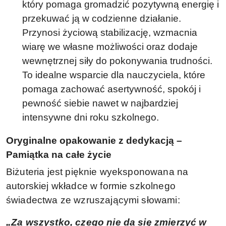
który pomaga gromadzić pozytywną energię i
przekuwać ją w codzienne działanie.
Przynosi życiową stabilizację, wzmacnia
wiarę we własne możliwości oraz dodaje
wewnętrznej siły do pokonywania trudności.
To idealne wsparcie dla nauczyciela, które
pomaga zachować asertywność, spokój i
pewność siebie nawet w najbardziej
intensywne dni roku szkolnego.
Oryginalne opakowanie z dedykacją –
Pamiątka na całe życie
Biżuteria jest pięknie wyeksponowana na
autorskiej wkładce w formie szkolnego
świadectwa ze wzruszającymi słowami:
„Za wszystko, czego nie da się zmierzyć w