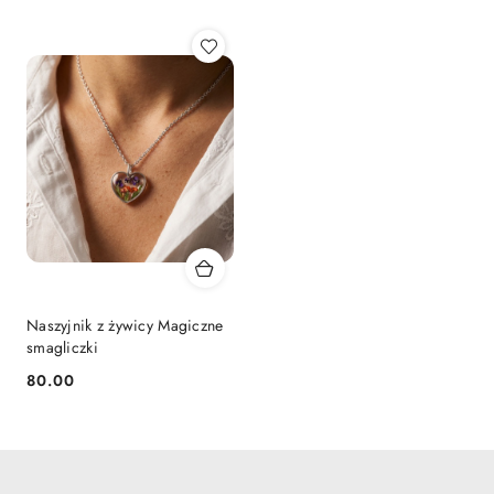
Naszyjnik z żywicy Magiczne
smagliczki
80.00
Cena: