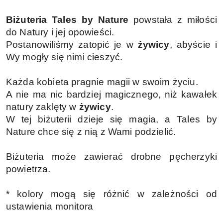
Biżuteria Tales by Nature
powstała z miłości
do Natury i jej opowieści.
Postanowiliśmy zatopić je w
żywicy
, abyście i
Wy mogły się nimi cieszyć.
Każda kobieta pragnie magii w swoim życiu.
A nie ma nic bardziej magicznego, niż kawałek
natury zaklęty w
żywicy
.
W tej biżuterii dzieje się magia, a Tales by
Nature chce się z nią z Wami podzielić.
Biżuteria może zawierać drobne pęcherzyki
powietrza.
* kolory mogą się różnić w zależności od
ustawienia monitora