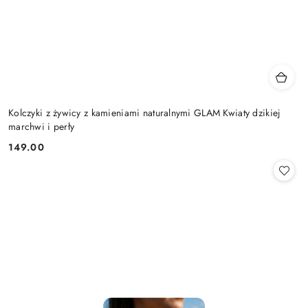
Kolczyki z żywicy z kamieniami naturalnymi GLAM Kwiaty dzikiej
marchwi i perły
149.00
Cena: