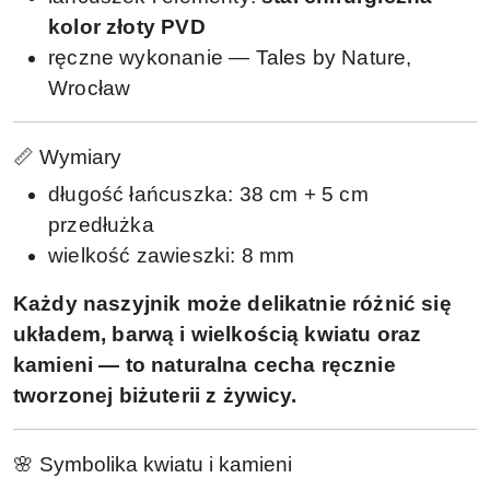
kolor złoty PVD
ręczne wykonanie — Tales by Nature,
Wrocław
📏 Wymiary
długość łańcuszka: 38 cm + 5 cm
przedłużka
wielkość zawieszki: 8 mm
Każdy naszyjnik może delikatnie różnić się
układem, barwą i wielkością kwiatu oraz
kamieni — to naturalna cecha ręcznie
tworzonej biżuterii z żywicy.
🌸 Symbolika kwiatu i kamieni