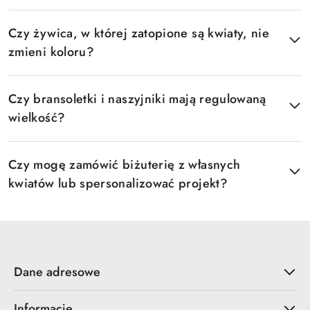
Czy żywica, w której zatopione są kwiaty, nie
zmieni koloru?
Czy bransoletki i naszyjniki mają regulowaną
wielkość?
Czy mogę zamówić biżuterię z własnych
kwiatów lub spersonalizować projekt?
Dane adresowe
Informacje