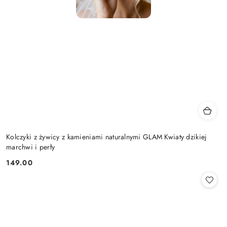
Kolczyki z żywicy z kamieniami naturalnymi GLAM Kwiaty dzikiej
marchwi i perły
149.00
Cena: