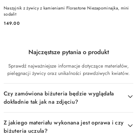
Naszyjnik z żywicy z kamieniami Florastone Niezapominajka, mini
sodalit
149.00
Cena:
Najczęstsze pytania o produkt
Pomiń FAQ
Sprawdź najważniejsze informacje dotyczące materiałów,
pielęgnacji żywicy oraz unikalności prawdziwych kwiatów.
Czy zamówiona biżuteria będzie wyglądała
dokładnie tak jak na zdjęciu?
Z jakiego materiału wykonana jest oprawa i czy
biżuteria uczula?