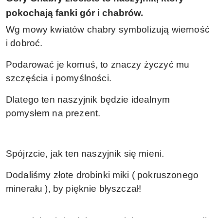
pokochają fanki gór i chabrów.
Wg mowy kwiatów chabry symbolizują wierność
i dobroć.
Podarować je komuś, to znaczy życzyć mu
szczęścia i pomyślności.
Dlatego ten naszyjnik będzie idealnym
pomysłem na prezent.
Spójrzcie, jak ten naszyjnik się mieni.
Dodaliśmy złote drobinki miki ( pokruszonego
minerału ), by pięknie błyszczał!