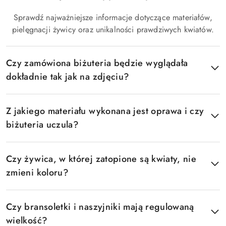
Sprawdź najważniejsze informacje dotyczące materiałów,
pielęgnacji żywicy oraz unikalności prawdziwych kwiatów.
Czy zamówiona biżuteria będzie wyglądała
dokładnie tak jak na zdjęciu?
Z jakiego materiału wykonana jest oprawa i czy
biżuteria uczula?
Czy żywica, w której zatopione są kwiaty, nie
zmieni koloru?
Czy bransoletki i naszyjniki mają regulowaną
wielkość?