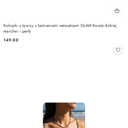
Kolczyki z żywicy z kamieniami naturalnymi GLAM Kwiaty dzikiej
marchwi i perły
149.00
Cena: