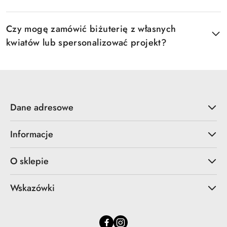
Czy mogę zamówić biżuterię z własnych
kwiatów lub spersonalizować projekt?
Dane adresowe
Informacje
O sklepie
Wskazówki