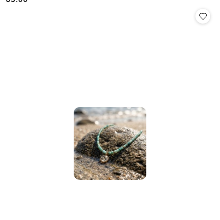
Cena: