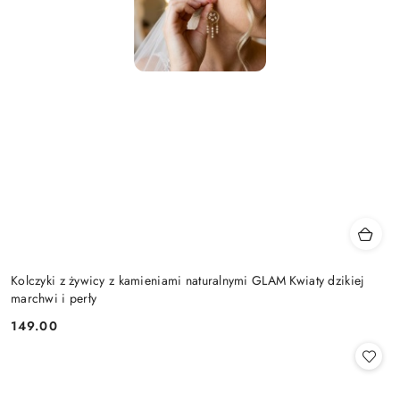
Kolczyki z żywicy z kamieniami naturalnymi GLAM Kwiaty dzikiej
marchwi i perły
149.00
Cena: