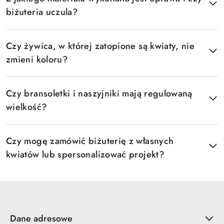
biżuteria uczula?
Czy żywica, w której zatopione są kwiaty, nie
zmieni koloru?
Czy bransoletki i naszyjniki mają regulowaną
wielkość?
Czy mogę zamówić biżuterię z własnych
kwiatów lub spersonalizować projekt?
Dane adresowe