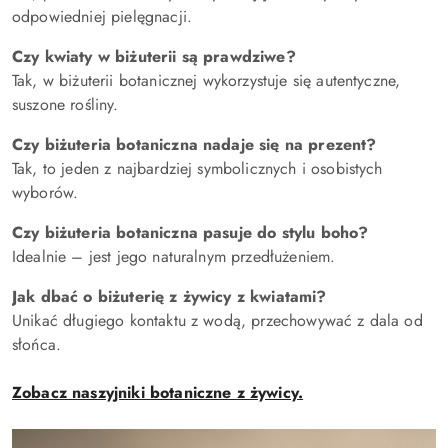
odpowiedniej pielęgnacji.
Czy kwiaty w biżuterii są prawdziwe?
Tak, w biżuterii botanicznej wykorzystuje się autentyczne,
suszone rośliny.
Czy biżuteria botaniczna nadaje się na prezent?
Tak, to jeden z najbardziej symbolicznych i osobistych
wyborów.
Czy biżuteria botaniczna pasuje do stylu boho?
Idealnie – jest jego naturalnym przedłużeniem.
Jak dbać o biżuterię z żywicy z kwiatami?
Unikać długiego kontaktu z wodą, przechowywać z dala od
słońca.
Zobacz naszyjniki botaniczne z żywicy.