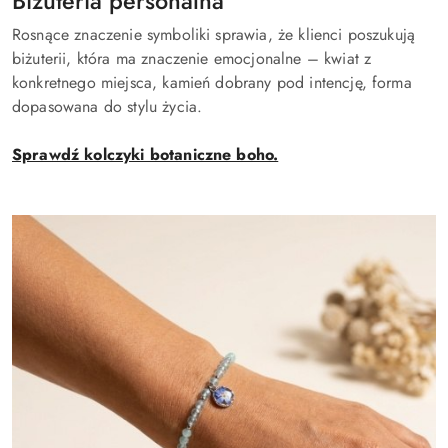
Biżuteria personalna
Rosnące znaczenie symboliki sprawia, że klienci poszukują
biżuterii, która ma znaczenie emocjonalne – kwiat z
konkretnego miejsca, kamień dobrany pod intencję, forma
dopasowana do stylu życia.
Sprawdź kolczyki botaniczne boho.