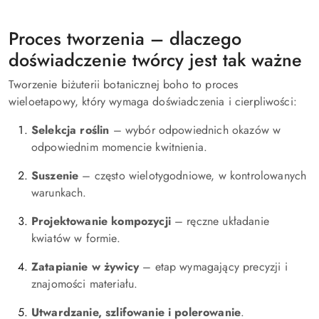
Proces tworzenia – dlaczego
doświadczenie twórcy jest tak ważne
Tworzenie biżuterii botanicznej boho to proces
wieloetapowy, który wymaga doświadczenia i cierpliwości:
Selekcja roślin
– wybór odpowiednich okazów w
odpowiednim momencie kwitnienia.
Suszenie
– często wielotygodniowe, w kontrolowanych
warunkach.
Projektowanie kompozycji
– ręczne układanie
kwiatów w formie.
Zatapianie w żywicy
– etap wymagający precyzji i
znajomości materiału.
Utwardzanie, szlifowanie i polerowanie
.