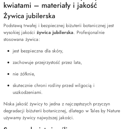
kwiatami – materiały i jakość
Żywica jubilerska
Podstawą trwałej i bezpiecznej biżuterii botanicznej jest
wysokiej jakości
żywica jubilerska
. Profesjonalnie
stosowana żywica:
jest bezpieczna dla skóry,
zachowuje przejrzystość przez lata,
nie żółknie,
skutecznie chroni rośliny przed wilgocią i
uszkodzeniami.
Niska jakość żywicy to jedna z najczęstszych przyczyn
degradacji biżuterii botanicznej, dlatego w Tales by Nature
używamy żywicy najwyższej jakości.