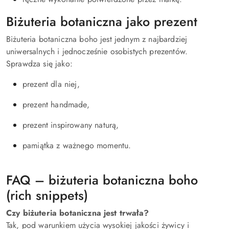
Biżuteria botaniczna jako prezent
Biżuteria botaniczna boho jest jednym z najbardziej
uniwersalnych i jednocześnie osobistych prezentów.
Sprawdza się jako:
prezent dla niej,
prezent handmade,
prezent inspirowany naturą,
pamiątka z ważnego momentu.
FAQ – biżuteria botaniczna boho
(rich snippets)
Czy biżuteria botaniczna jest trwała?
Tak, pod warunkiem użycia wysokiej jakości żywicy i