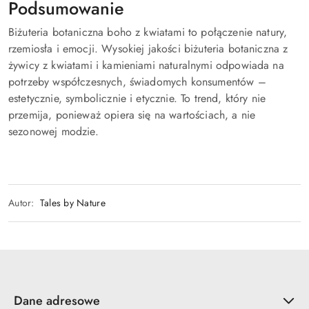
Podsumowanie
Biżuteria botaniczna boho z kwiatami to połączenie natury,
rzemiosła i emocji. Wysokiej jakości biżuteria botaniczna z
żywicy z kwiatami i kamieniami naturalnymi odpowiada na
potrzeby współczesnych, świadomych konsumentów –
estetycznie, symbolicznie i etycznie. To trend, który nie
przemija, ponieważ opiera się na wartościach, a nie
sezonowej modzie.
Autor:
Tales by Nature
Dane adresowe