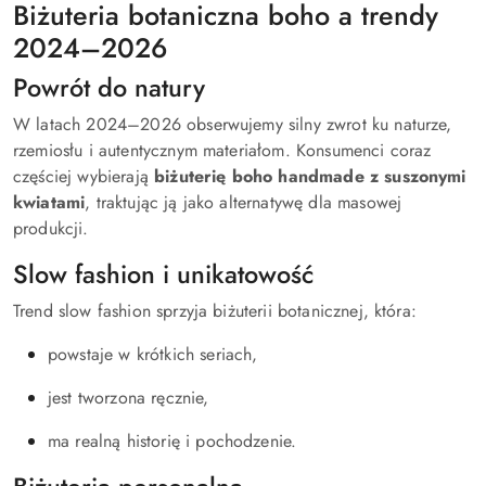
Biżuteria botaniczna boho a trendy
2024–2026
Powrót do natury
W latach 2024–2026 obserwujemy silny zwrot ku naturze,
rzemiosłu i autentycznym materiałom. Konsumenci coraz
częściej wybierają
biżuterię boho handmade z suszonymi
kwiatami
, traktując ją jako alternatywę dla masowej
produkcji.
Slow fashion i unikatowość
Trend slow fashion sprzyja biżuterii botanicznej, która:
powstaje w krótkich seriach,
jest tworzona ręcznie,
ma realną historię i pochodzenie.