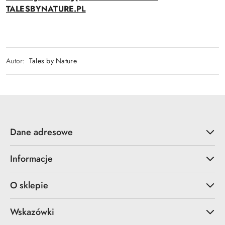
TALESBYNATURE.PL
Autor:
Tales by Nature
Dane adresowe
Informacje
O sklepie
Wskazówki