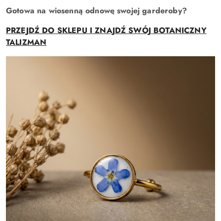
Gotowa na wiosenną odnowę swojej garderoby?
PRZEJDŹ DO SKLEPU I ZNAJDŹ SWÓJ BOTANICZNY
TALIZMAN