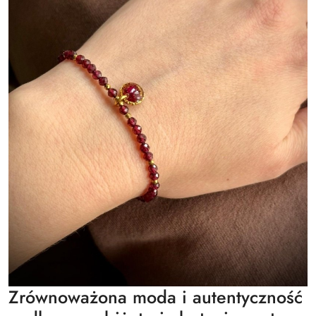
Zrównoważona moda i autentyczność