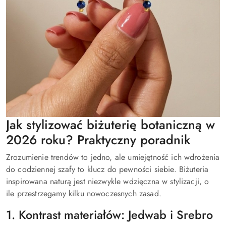
Jak stylizować biżuterię botaniczną w
2026 roku? Praktyczny poradnik
Zrozumienie trendów to jedno, ale umiejętność ich wdrożenia
do codziennej szafy to klucz do pewności siebie. Biżuteria
inspirowana naturą jest niezwykle wdzięczna w stylizacji, o
ile przestrzegamy kilku nowoczesnych zasad.
1. Kontrast materiałów: Jedwab i Srebro