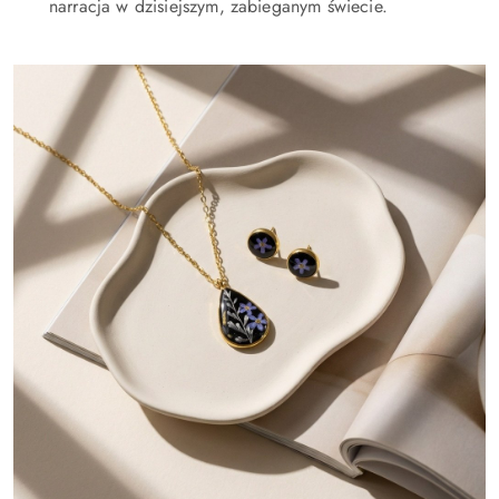
narracja w dzisiejszym, zabieganym świecie.