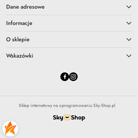
Dane adresowe
Informacje
O sklepie
Wskazówki
Sklep internetowy na oprogramowaniu Sky-Shop.pl